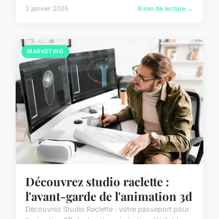
2 janvier 2025
6 min de lecture →
MARKETING
Découvrez studio raclette :
l'avant-garde de l'animation 3d
Découvrez Studio Raclette : votre passeport pour