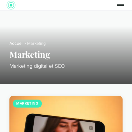
Accueil
› Marketing
Marketing
Marketing digital et SEO
MARKETING