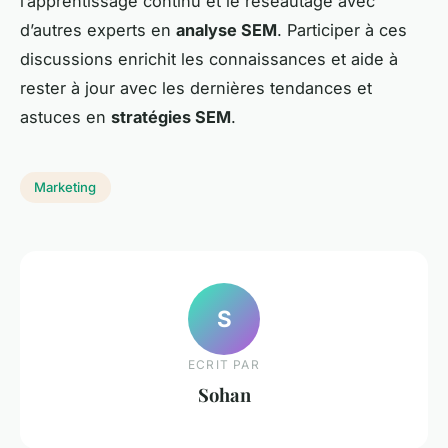
l’apprentissage continu et le réseautage avec
d’autres experts en
analyse SEM
. Participer à ces
discussions enrichit les connaissances et aide à
rester à jour avec les dernières tendances et
astuces en
stratégies SEM
.
Marketing
S
ECRIT PAR
Sohan