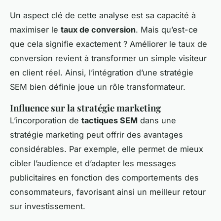
Un aspect clé de cette analyse est sa capacité à
maximiser le
taux de conversion
. Mais qu’est-ce
que cela signifie exactement ? Améliorer le taux de
conversion revient à transformer un simple visiteur
en client réel. Ainsi, l’intégration d’une stratégie
SEM bien définie joue un rôle transformateur.
Influence sur la stratégie marketing
L’incorporation de
tactiques SEM
dans une
stratégie marketing peut offrir des avantages
considérables. Par exemple, elle permet de mieux
cibler l’audience et d’adapter les messages
publicitaires en fonction des comportements des
consommateurs, favorisant ainsi un meilleur retour
sur investissement.