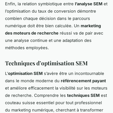
Enfin, la relation symbiotique entre
l’analyse SEM
et
l’optimisation du taux de conversion démontre
combien chaque décision dans le parcours
numérique doit être bien calculée. Un
marketing
des moteurs de recherche
réussi va de pair avec
une analyse continue et une adaptation des
méthodes employées.
Techniques d’optimisation SEM
L’
optimisation SEM
s’avère être un incontournable
dans le monde moderne du
référencement payant
et améliore efficacement la visibilité sur les moteurs
de recherche. Comprendre les
techniques SEM
est
couteau suisse essentiel pour tout professionnel
du marketing numérique, cherchant à transformer