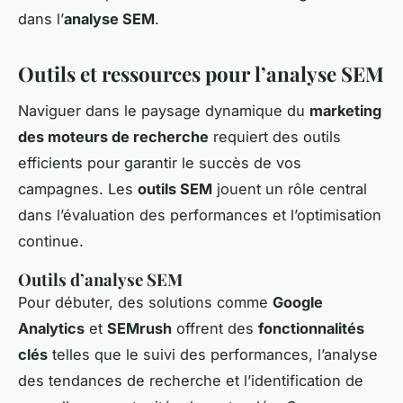
dans l’
analyse SEM
.
Outils et ressources pour l’analyse SEM
Naviguer dans le paysage dynamique du
marketing
des moteurs de recherche
requiert des outils
efficients pour garantir le succès de vos
campagnes. Les
outils SEM
jouent un rôle central
dans l’évaluation des performances et l’optimisation
continue.
Outils d’analyse SEM
Pour débuter, des solutions comme
Google
Analytics
et
SEMrush
offrent des
fonctionnalités
clés
telles que le suivi des performances, l’analyse
des tendances de recherche et l’identification de