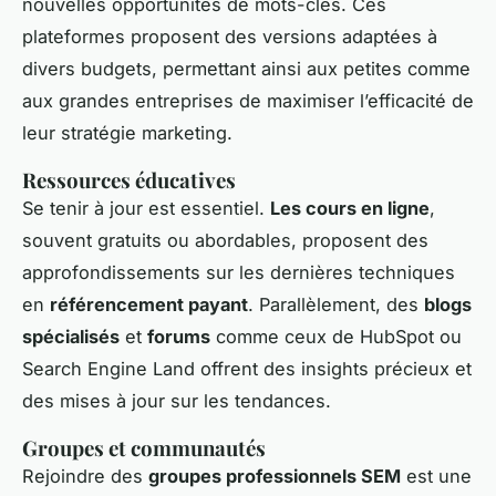
nouvelles opportunités de mots-clés. Ces
plateformes proposent des versions adaptées à
divers budgets, permettant ainsi aux petites comme
aux grandes entreprises de maximiser l’efficacité de
leur stratégie marketing.
Ressources éducatives
Se tenir à jour est essentiel.
Les cours en ligne
,
souvent gratuits ou abordables, proposent des
approfondissements sur les dernières techniques
en
référencement payant
. Parallèlement, des
blogs
spécialisés
et
forums
comme ceux de HubSpot ou
Search Engine Land offrent des insights précieux et
des mises à jour sur les tendances.
Groupes et communautés
Rejoindre des
groupes professionnels SEM
est une