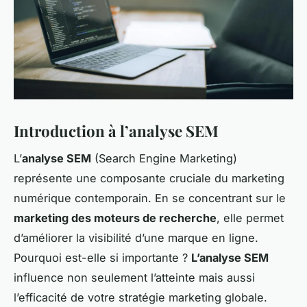
Introduction à l’analyse SEM
L’
analyse SEM
(Search Engine Marketing)
représente une composante cruciale du marketing
numérique contemporain. En se concentrant sur le
marketing des moteurs de recherche
, elle permet
d’améliorer la visibilité d’une marque en ligne.
Pourquoi est-elle si importante ?
L’analyse SEM
influence non seulement l’atteinte mais aussi
l’efficacité de votre stratégie marketing globale.