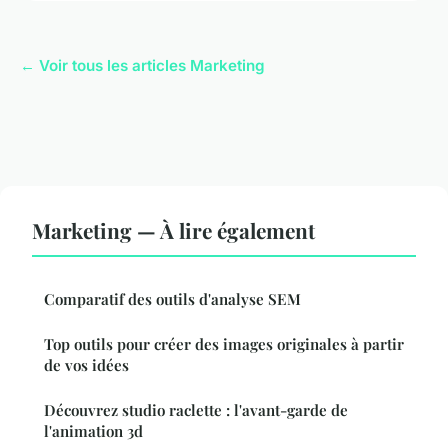
← Voir tous les articles Marketing
Marketing — À lire également
Comparatif des outils d'analyse SEM
Top outils pour créer des images originales à partir
de vos idées
Découvrez studio raclette : l'avant-garde de
l'animation 3d