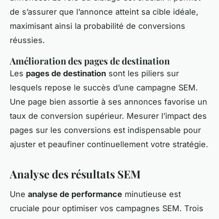
de s’assurer que l’annonce atteint sa cible idéale,
maximisant ainsi la probabilité de conversions
réussies.
Amélioration des pages de destination
Les
pages de destination
sont les piliers sur
lesquels repose le succès d’une campagne SEM.
Une page bien assortie à ses annonces favorise un
taux de conversion supérieur. Mesurer l’impact des
pages sur les conversions est indispensable pour
ajuster et peaufiner continuellement votre stratégie.
Analyse des résultats SEM
Une
analyse de performance
minutieuse est
cruciale pour optimiser vos campagnes SEM. Trois