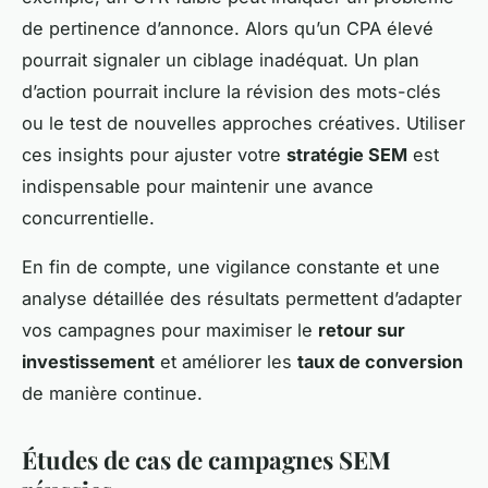
de pertinence d’annonce. Alors qu’un CPA élevé
pourrait signaler un ciblage inadéquat. Un plan
d’action pourrait inclure la révision des mots-clés
ou le test de nouvelles approches créatives. Utiliser
ces insights pour ajuster votre
stratégie SEM
est
indispensable pour maintenir une avance
concurrentielle.
En fin de compte, une vigilance constante et une
analyse détaillée des résultats permettent d’adapter
vos campagnes pour maximiser le
retour sur
investissement
et améliorer les
taux de conversion
de manière continue.
Études de cas de campagnes SEM