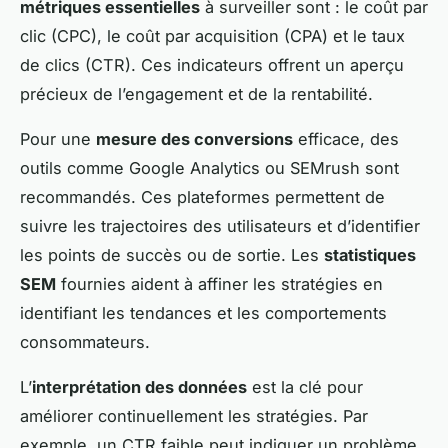
métriques essentielles
à surveiller sont : le coût par
clic (CPC), le coût par acquisition (CPA) et le taux
de clics (CTR). Ces indicateurs offrent un aperçu
précieux de l’engagement et de la rentabilité.
Pour une
mesure des conversions
efficace, des
outils comme Google Analytics ou SEMrush sont
recommandés. Ces plateformes permettent de
suivre les trajectoires des utilisateurs et d’identifier
les points de succès ou de sortie. Les
statistiques
SEM
fournies aident à affiner les stratégies en
identifiant les tendances et les comportements
consommateurs.
L’
interprétation des données
est la clé pour
améliorer continuellement les stratégies. Par
exemple, un CTR faible peut indiquer un problème