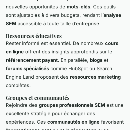
nouvelles opportunités de
mots-clés
. Ces outils
sont ajustables à divers budgets, rendant l’
analyse
SEM
accessible à toute taille d’entreprise.
Ressources éducatives
Rester informé est essentiel. De nombreux
cours
en ligne
offrent des insights approfondis sur le
référencement payant
. En parallèle,
blogs
et
forums spécialisés
comme HubSpot ou Search
Engine Land proposent des
ressources marketing
complètes.
Groupes et communautés
Rejoindre des
groupes professionnels SEM
est une
excellente stratégie pour échanger des
expériences. Ces
communautés en ligne
favorisent