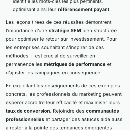
identifié les mots-clés les plus pertinents,
optimisant ainsi leur
référencement payant
.
Les leçons tirées de ces réussites démontrent
l’importance d’une
stratégie SEM
bien structurée
pour optimiser le retour sur investissement. Pour
les entreprises souhaitant s’inspirer de ces
méthodes, il est crucial de surveiller en
permanence les
métriques de performance
et
d’ajuster les campagnes en conséquence.
En exploitant les enseignements de ces exemples
concrets, les professionnels du marketing peuvent
espérer accroitre leur efficacité et maximiser leurs
taux de conversion
. Rejoindre des
communautés
professionnelles
et partager des astuces aide aussi
à rester à la pointe des tendances émergentes