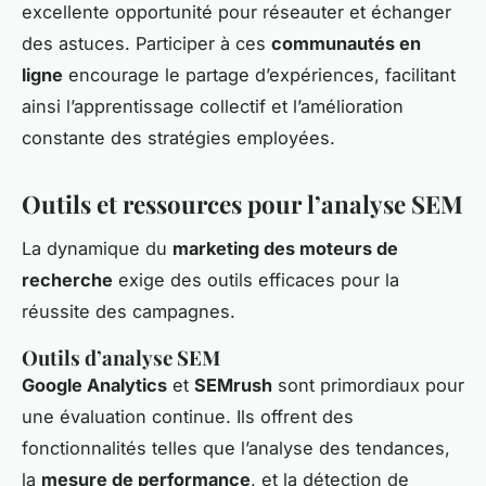
excellente opportunité pour réseauter et échanger
des astuces. Participer à ces
communautés en
ligne
encourage le partage d’expériences, facilitant
ainsi l’apprentissage collectif et l’amélioration
constante des stratégies employées.
Outils et ressources pour l’analyse SEM
La dynamique du
marketing des moteurs de
recherche
exige des outils efficaces pour la
réussite des campagnes.
Outils d’analyse SEM
Google Analytics
et
SEMrush
sont primordiaux pour
une évaluation continue. Ils offrent des
fonctionnalités telles que l’analyse des tendances,
la
mesure de performance
, et la détection de