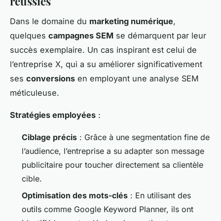
réussies
Dans le domaine du
marketing numérique
,
quelques
campagnes SEM
se démarquent par leur
succès exemplaire. Un cas inspirant est celui de
l’entreprise X, qui a su améliorer significativement
ses
conversions
en employant une analyse SEM
méticuleuse.
Stratégies employées
:
Ciblage précis
: Grâce à une segmentation fine de
l’audience, l’entreprise a su adapter son message
publicitaire pour toucher directement sa clientèle
cible.
Optimisation des mots-clés
: En utilisant des
outils comme Google Keyword Planner, ils ont