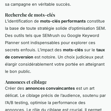
sa campagne en véritable succès.
Recherche de mots-clés
L’identification de
mots-clés performants
constitue
la base de toute stratégie solide d’optimisation SEM.
Des outils tels que SEMrush ou Google Keyword
Planner sont indispensables pour explorer ces
secrets enfouis. L’impact des
mots-clés
sur le
taux
de conversion
est notoire. Un choix judicieux peut
élargir considérablement votre portée en atteignant
le bon public.
Annonces et ciblage
Créer des
annonces convaincantes
est un art
délicat. Le ciblage précis de l’audience, soutenu par
l’A/B testing, optimise la performance des
annonces. Le rôle du ciblage est crucial. Il permet