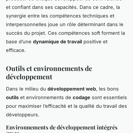
et confiant dans ses capacités. Dans ce cadre, la
synergie entre les compétences techniques et
interpersonnelles joue un rôle déterminant dans le
succès du projet. Ces compétences soft forment la
base d’une
dynamique de travail
positive et
efficace.
Outils et environnements de
développement
Dans le milieu du
développement web
, les bons
outils
et environnements de
codage
sont essentiels
pour maximiser l’efficacité et la qualité du travail des
développeurs.
Environnements de développement intégrés