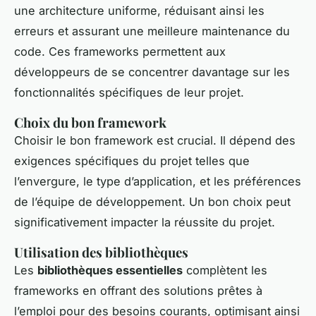
une architecture uniforme, réduisant ainsi les
erreurs et assurant une meilleure maintenance du
code. Ces frameworks permettent aux
développeurs de se concentrer davantage sur les
fonctionnalités spécifiques de leur projet.
Choix du bon framework
Choisir le bon framework est crucial. Il dépend des
exigences spécifiques du projet telles que
l’envergure, le type d’application, et les préférences
de l’équipe de développement. Un bon choix peut
significativement impacter la réussite du projet.
Utilisation des bibliothèques
Les
bibliothèques essentielles
complètent les
frameworks en offrant des solutions prêtes à
l’emploi pour des besoins courants, optimisant ainsi