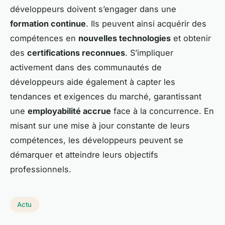
développeurs doivent s’engager dans une
formation continue
. Ils peuvent ainsi acquérir des
compétences en
nouvelles technologies
et obtenir
des
certifications reconnues
. S’impliquer
activement dans des communautés de
développeurs aide également à capter les
tendances et exigences du marché, garantissant
une
employabilité accrue
face à la concurrence. En
misant sur une mise à jour constante de leurs
compétences, les développeurs peuvent se
démarquer et atteindre leurs objectifs
professionnels.
Actu