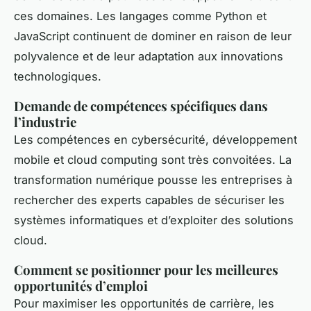
ces domaines. Les langages comme Python et
JavaScript continuent de dominer en raison de leur
polyvalence et de leur adaptation aux innovations
technologiques.
Demande de compétences spécifiques dans
l’industrie
Les compétences en cybersécurité, développement
mobile et cloud computing sont très convoitées. La
transformation numérique pousse les entreprises à
rechercher des experts capables de sécuriser les
systèmes informatiques et d’exploiter des solutions
cloud.
Comment se positionner pour les meilleures
opportunités d’emploi
Pour maximiser les opportunités de carrière, les