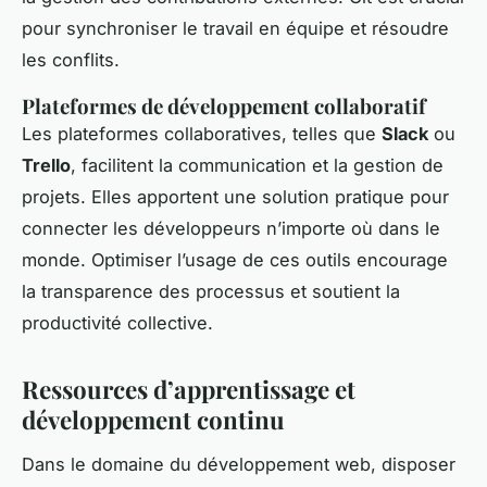
pour synchroniser le travail en équipe et résoudre
les conflits.
Plateformes de développement collaboratif
Les plateformes collaboratives, telles que
Slack
ou
Trello
, facilitent la communication et la gestion de
projets. Elles apportent une solution pratique pour
connecter les développeurs n’importe où dans le
monde. Optimiser l’usage de ces outils encourage
la transparence des processus et soutient la
productivité collective.
Ressources d’apprentissage et
développement continu
Dans le domaine du développement web, disposer