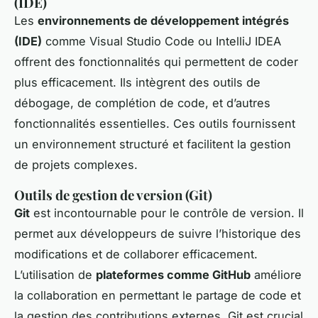
(IDE)
Les
environnements de développement intégrés
(IDE)
comme Visual Studio Code ou IntelliJ IDEA
offrent des fonctionnalités qui permettent de coder
plus efficacement. Ils intègrent des outils de
débogage, de complétion de code, et d’autres
fonctionnalités essentielles. Ces outils fournissent
un environnement structuré et facilitent la gestion
de projets complexes.
Outils de gestion de version (Git)
Git
est incontournable pour le contrôle de version. Il
permet aux développeurs de suivre l’historique des
modifications et de collaborer efficacement.
L’utilisation de
plateformes comme GitHub
améliore
la collaboration en permettant le partage de code et
la gestion des contributions externes. Git est crucial