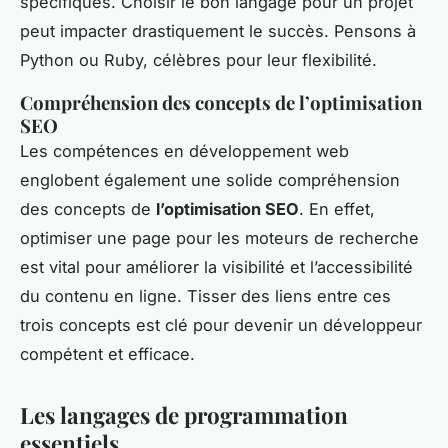
spécifiques. Choisir le bon langage pour un projet
peut impacter drastiquement le succès. Pensons à
Python ou Ruby, célèbres pour leur flexibilité.
Compréhension des concepts de l’optimisation
SEO
Les compétences en développement web
englobent également une solide compréhension
des concepts de
l’optimisation SEO
. En effet,
optimiser une page pour les moteurs de recherche
est vital pour améliorer la visibilité et l’accessibilité
du contenu en ligne. Tisser des liens entre ces
trois concepts est clé pour devenir un développeur
compétent et efficace.
Les langages de programmation
essentiels