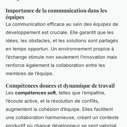
Importance de la communication dans les
équipes
La communication efficace au sein des équipes de
développement est cruciale. Elle garantit que les
idées, les obstacles, et les solutions sont partagés
en temps opportun. Un environnement propice à
l’échange stimule non seulement l’innovation mais
renforce également la collaboration entre les
membres de l’équipe.
Compétences douces et dynamique de travail
Les
compétences soft
, telles que l’empathie,
l’écoute active, et la résolution de conflits,
augmentent la cohésion d’équipe. Elles facilitent
une collaboration harmonieuse, créant un contexte
productif où chaque développeur se sent valorisé