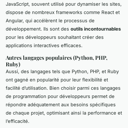
JavaScript, souvent utilisé pour dynamiser les sites,
dispose de nombreux frameworks comme React et
Angular, qui accélèrent le processus de
développement. Ils sont des
outils incontournables
pour les développeurs souhaitant créer des
applications interactives efficaces.
Autres langages populaires (Python, PHP,
Ruby)
Aussi, des langages tels que Python, PHP, et Ruby
ont gagné en popularité pour leur flexibilité et
facilité d’utilisation. Bien choisir parmi ces langages
de programmation pour développeurs permet de
répondre adéquatement aux besoins spécifiques
de chaque projet, optimisant ainsi la performance et
l’efficacité.