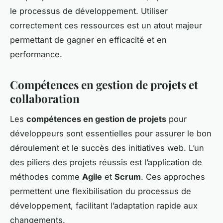
le processus de développement. Utiliser
correctement ces ressources est un atout majeur
permettant de gagner en efficacité et en
performance.
Compétences en gestion de projets et
collaboration
Les
compétences en gestion de projets
pour
développeurs sont essentielles pour assurer le bon
déroulement et le succès des initiatives web. L’un
des piliers des projets réussis est l’application de
méthodes comme
Agile
et
Scrum
. Ces approches
permettent une flexibilisation du processus de
développement, facilitant l’adaptation rapide aux
changements.