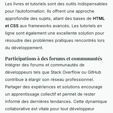
Les livres et tutoriels sont des outils indispensables
pour l’autoformation. Ils offrent une approche
approfondie des sujets, allant des bases de
HTML
et CSS
aux frameworks avancés. Les tutoriels en
ligne sont également une excellente solution pour
résoudre des problèmes pratiques rencontrés lors
du développement.
Participations à des forums et communautés
Intégrer des forums et communautés de
développeurs tels que Stack Overflow ou GitHub
contribue à élargir son réseau professionnel.
Partager des expériences et solutions encourage
un apprentissage collectif et permet de rester
informé des dernières tendances. Cette dynamique
collaborative est vitale pour tout développeur