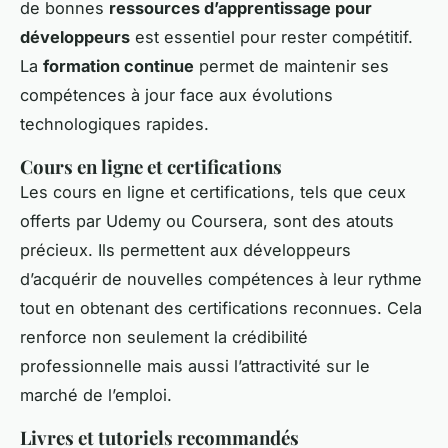
de bonnes
ressources d’apprentissage pour
développeurs
est essentiel pour rester compétitif.
La
formation continue
permet de maintenir ses
compétences à jour face aux évolutions
technologiques rapides.
Cours en ligne et certifications
Les cours en ligne et certifications, tels que ceux
offerts par Udemy ou Coursera, sont des atouts
précieux. Ils permettent aux développeurs
d’acquérir de nouvelles compétences à leur rythme
tout en obtenant des certifications reconnues. Cela
renforce non seulement la crédibilité
professionnelle mais aussi l’attractivité sur le
marché de l’emploi.
Livres et tutoriels recommandés