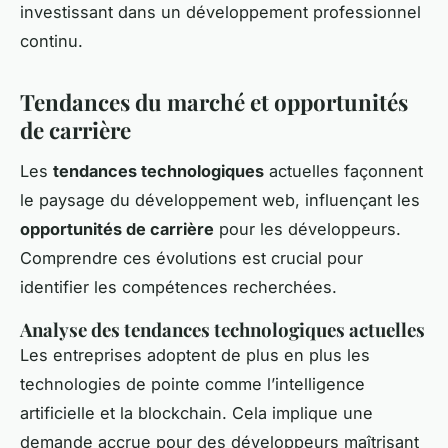
investissant dans un développement professionnel
continu.
Tendances du marché et opportunités
de carrière
Les
tendances technologiques
actuelles façonnent
le paysage du développement web, influençant les
opportunités de carrière
pour les développeurs.
Comprendre ces évolutions est crucial pour
identifier les compétences recherchées.
Analyse des tendances technologiques actuelles
Les entreprises adoptent de plus en plus les
technologies de pointe comme l’intelligence
artificielle et la blockchain. Cela implique une
demande accrue pour des développeurs maîtrisant