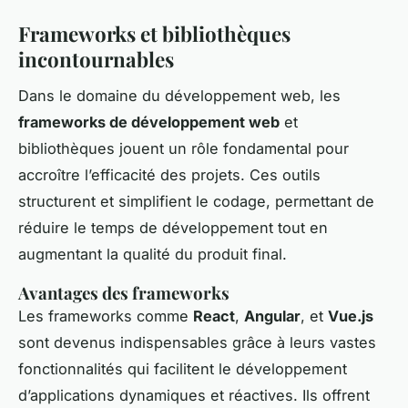
Frameworks et bibliothèques
incontournables
Dans le domaine du développement web, les
frameworks de développement web
et
bibliothèques jouent un rôle fondamental pour
accroître l’efficacité des projets. Ces outils
structurent et simplifient le codage, permettant de
réduire le temps de développement tout en
augmentant la qualité du produit final.
Avantages des frameworks
Les frameworks comme
React
,
Angular
, et
Vue.js
sont devenus indispensables grâce à leurs vastes
fonctionnalités qui facilitent le développement
d’applications dynamiques et réactives. Ils offrent