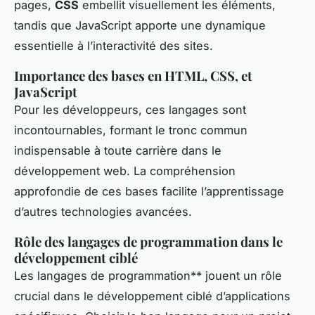
pages,
CSS
embellit visuellement les éléments,
tandis que JavaScript apporte une dynamique
essentielle à l’interactivité des sites.
Importance des bases en HTML, CSS, et
JavaScript
Pour les développeurs, ces langages sont
incontournables, formant le tronc commun
indispensable à toute carrière dans le
développement web. La compréhension
approfondie de ces bases facilite l’apprentissage
d’autres technologies avancées.
Rôle des langages de programmation dans le
développement ciblé
Les langages de programmation** jouent un rôle
crucial dans le développement ciblé d’applications