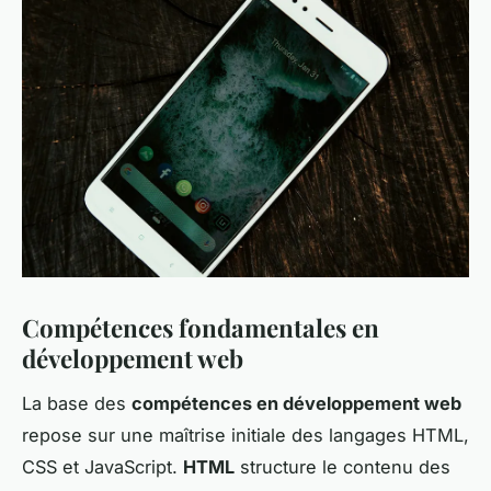
Compétences fondamentales en
développement web
La base des
compétences en développement web
repose sur une maîtrise initiale des langages HTML,
CSS et JavaScript.
HTML
structure le contenu des